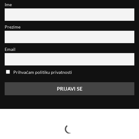
Ime
Prezime
Email
Prihvaćam politiku privatnosti