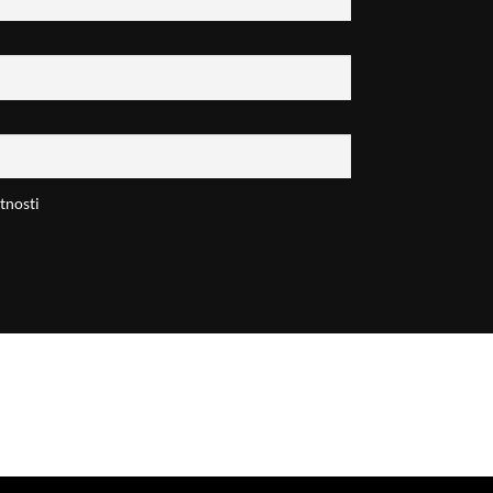
tnosti