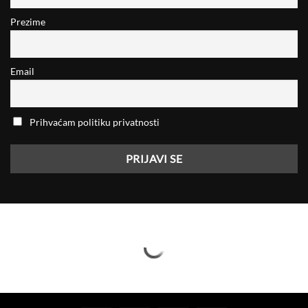
Prezime
Email
Prihvaćam politiku privatnosti