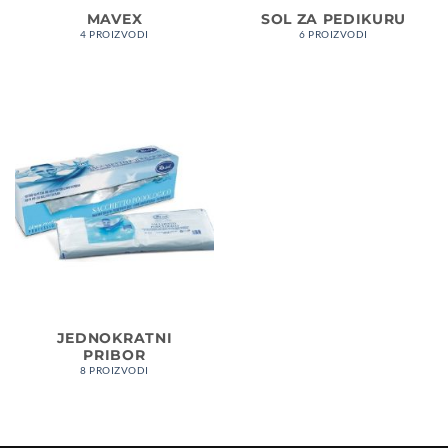
MAVEX
SOL ZA PEDIKURU
4 PROIZVODI
6 PROIZVODI
JEDNOKRATNI
PRIBOR
8 PROIZVODI