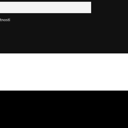
tnosti