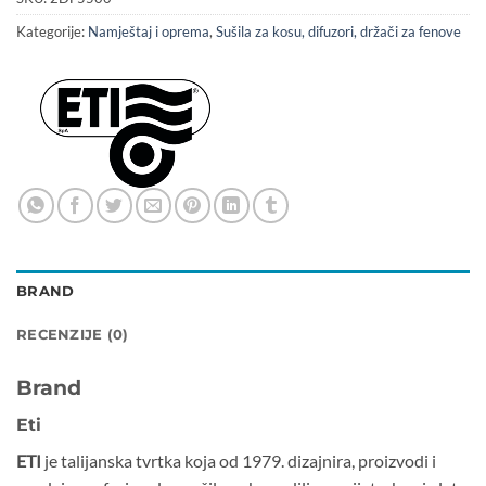
Kategorije:
Namještaj i oprema
,
Sušila za kosu, difuzori, držači za fenove
BRAND
RECENZIJE (0)
Brand
Eti
ETI
je talijanska tvrtka koja od 1979. dizajnira, proizvodi i