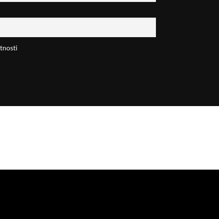
tnosti