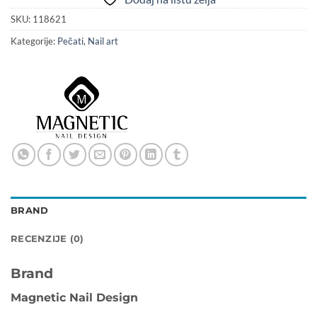
SKU:
118621
Kategorije:
Pečati
,
Nail art
BRAND
RECENZIJE (0)
Brand
Magnetic Nail Design