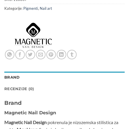
Kategorije:
Pigmenti
,
Nail art
BRAND
RECENZIJE (0)
Brand
Magnetic Nail Design
Magnetic Nail Design
pokrenula je nizozemska stilistica za