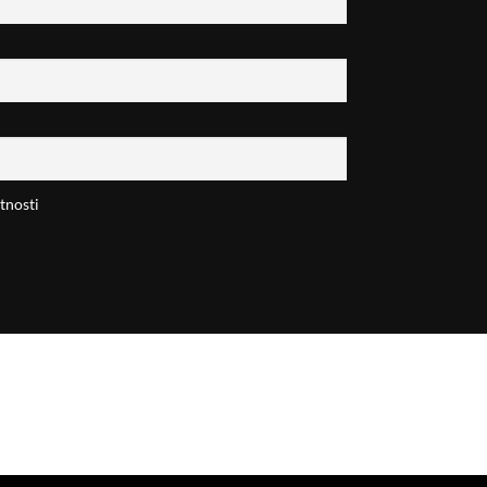
tnosti