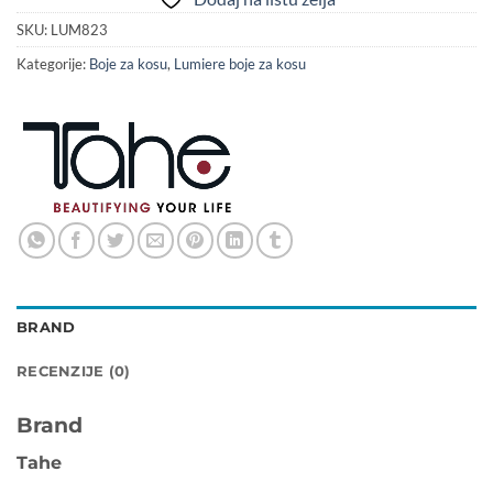
SKU:
LUM823
Kategorije:
Boje za kosu
,
Lumiere boje za kosu
BRAND
RECENZIJE (0)
Brand
Tahe