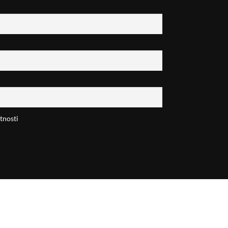
tnosti