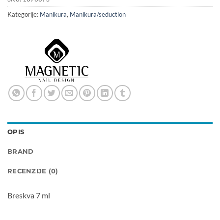
Kategorije:
Manikura
,
Manikura/seduction
OPIS
BRAND
RECENZIJE (0)
Breskva 7 ml