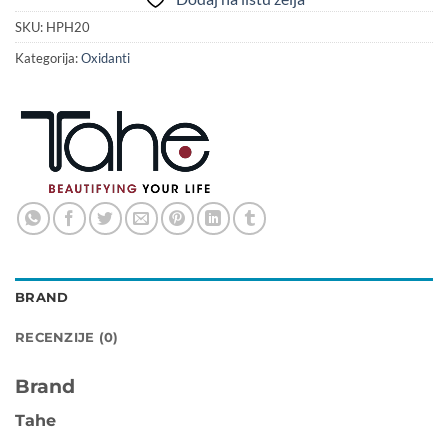
SKU:
HPH20
Kategorija:
Oxidanti
BRAND
RECENZIJE (0)
Brand
Tahe