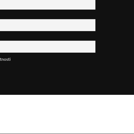
tnosti