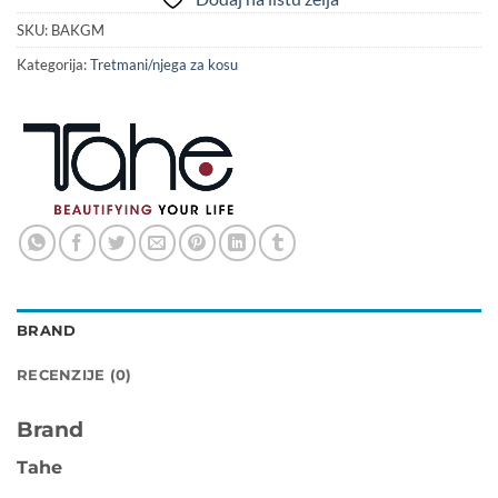
SKU:
BAKGM
Kategorija:
Tretmani/njega za kosu
BRAND
RECENZIJE (0)
Brand
Tahe