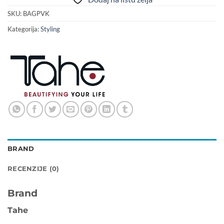
SKU:
BAGPVK
Kategorija:
Styling
BRAND
RECENZIJE (0)
Brand
Tahe