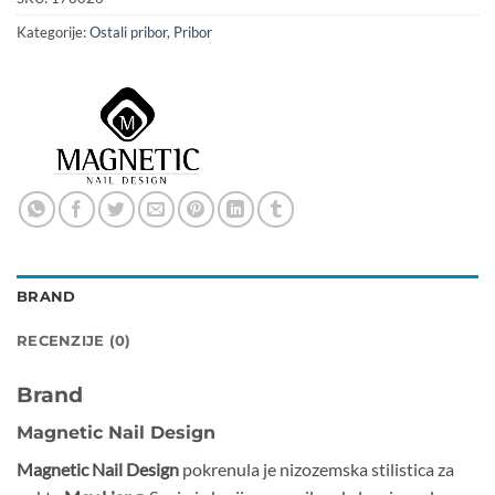
Kategorije:
Ostali pribor
,
Pribor
BRAND
RECENZIJE (0)
Brand
Magnetic Nail Design
Magnetic Nail Design
pokrenula je nizozemska stilistica za