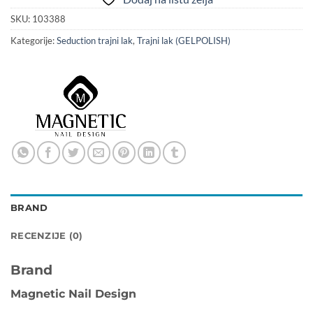
SKU:
103388
Kategorije:
Seduction trajni lak
,
Trajni lak (GELPOLISH)
BRAND
RECENZIJE (0)
Brand
Magnetic Nail Design