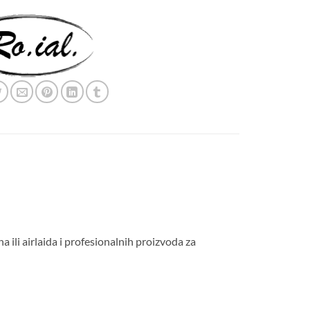
ili airlaida i profesionalnih proizvoda za