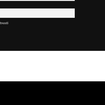
tnosti