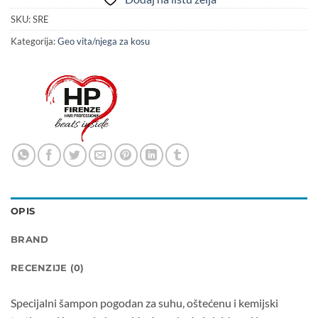
SKU:
SRE
Kategorija:
Geo vita/njega za kosu
OPIS
BRAND
RECENZIJE (0)
Specijalni šampon pogodan za suhu, oštećenu i kemijski