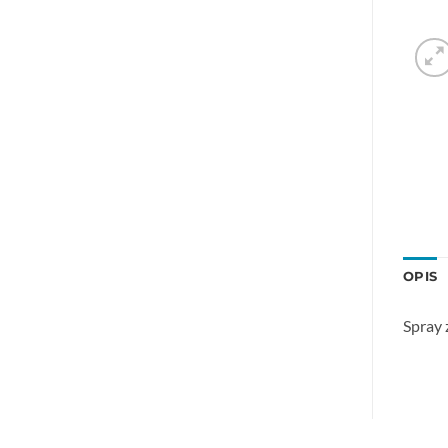
OPIS
Spray 