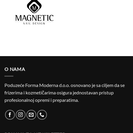
O NAMA
Poduzeće Forma Moderna d.o.o. osnovano je sa ciljem da se
frizerima i kozmetičarima osigura jednostavan pristup
profesionalnoj opremi i preparatima.