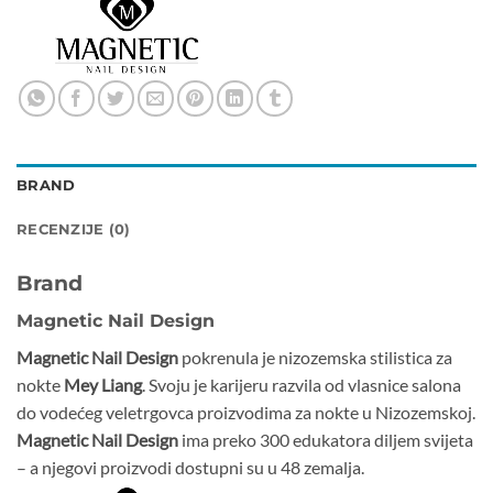
BRAND
RECENZIJE (0)
Brand
Magnetic Nail Design
Magnetic Nail Design
pokrenula je nizozemska stilistica za
nokte
Mey Liang
. Svoju je karijeru razvila od vlasnice salona
do vodećeg veletrgovca proizvodima za nokte u Nizozemskoj.
Magnetic Nail Design
ima preko 300 edukatora diljem svijeta
– a njegovi proizvodi dostupni su u 48 zemalja.