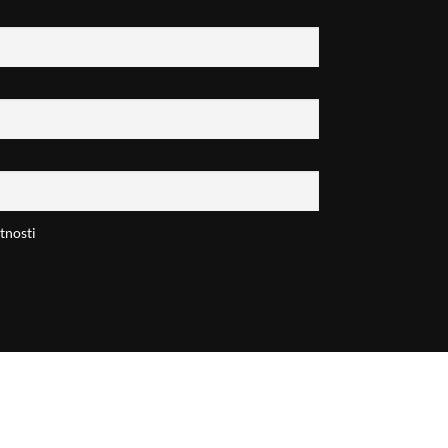
tnosti