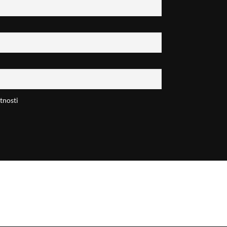
tnosti