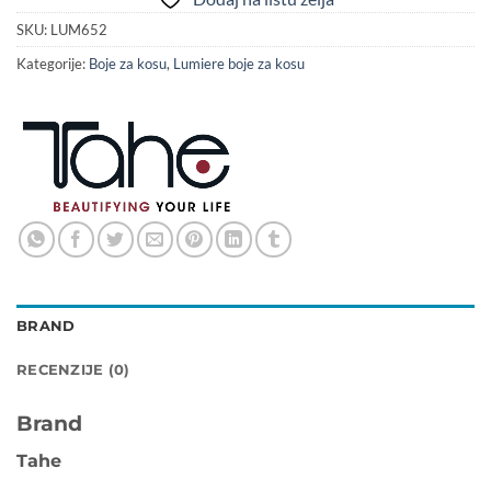
SKU:
LUM652
Kategorije:
Boje za kosu
,
Lumiere boje za kosu
BRAND
RECENZIJE (0)
Brand
Tahe