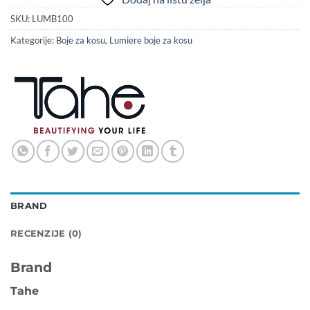
SKU:
LUMB100
Kategorije:
Boje za kosu
,
Lumiere boje za kosu
BRAND
RECENZIJE (0)
Brand
Tahe