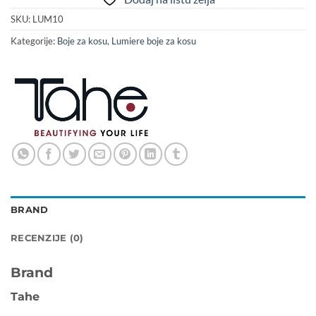
SKU:
LUM10
Kategorije:
Boje za kosu
,
Lumiere boje za kosu
BRAND
RECENZIJE (0)
Brand
Tahe