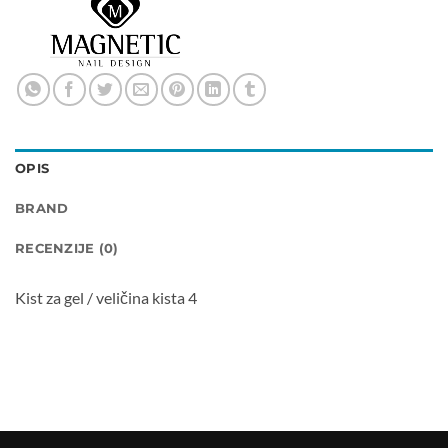
OPIS
BRAND
RECENZIJE (0)
Kist za gel / veličina kista 4