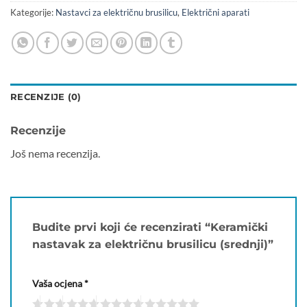
Kategorije:
Nastavci za električnu brusilicu
,
Električni aparati
RECENZIJE (0)
Recenzije
Još nema recenzija.
Budite prvi koji će recenzirati “Keramički
nastavak za električnu brusilicu (srednji)”
Vaša ocjena
*