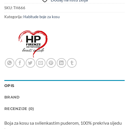
SKU:
TH666
Kategorija:
Habitude boje za kosu
OPIS
BRAND
RECENZIJE (0)
Boja za kosu sa svilenkastim puderom, 100% prekriva sijedu