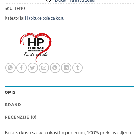
SKU:
TH40
Kategorija:
Habitude boje za kosu
OPIS
BRAND
RECENZIJE (0)
Boja za kosu sa svilenkastim puderom, 100% prekriva sijedu