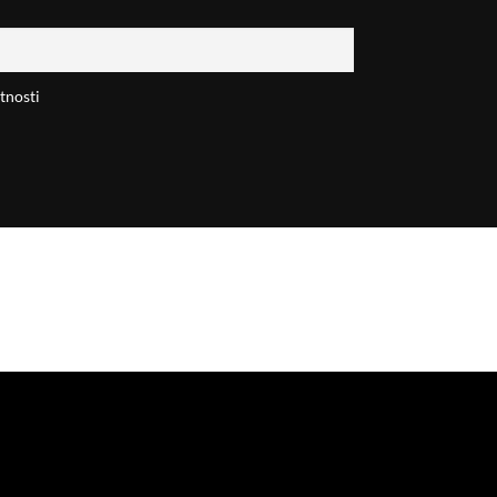
tnosti