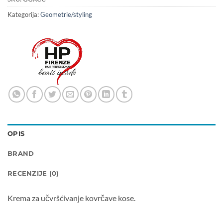
Kategorija:
Geometrie/styling
OPIS
BRAND
RECENZIJE (0)
Krema za učvršćivanje kovrčave kose.