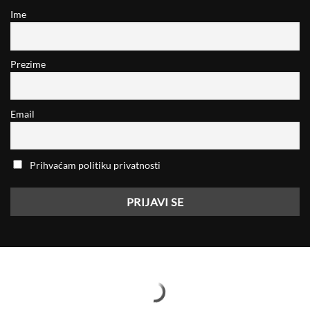
Ime
Prezime
Email
Prihvaćam politiku privatnosti