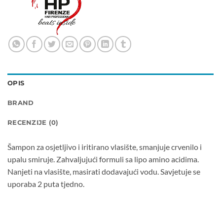
OPIS
BRAND
RECENZIJE (0)
Šampon za osjetljivo i iritirano vlasište, smanjuje crvenilo i
upalu smiruje. Zahvaljujući formuli sa lipo amino acidima.
Nanjeti na vlasište, masirati dodavajući vodu. Savjetuje se
uporaba 2 puta tjedno.