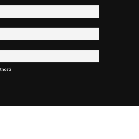
tnosti