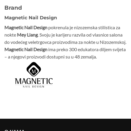
Brand
Magnetic Nail Design
Magnetic Nail Design
pokrenula je nizozemska stilistica za
nokte
Mey Liang
. Svoju je karijeru razvila od vlasnice salona
do vodećeg veletrgovca proizvodima za nokte u Nizozemskoj.
Magnetic Nail Design
ima preko 300 edukatora diljem svijeta
– a njegovi proizvodi dostupni su u 48 zemalja.