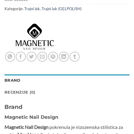
Kategorije:
Trajni lak
,
Trajni lak (GELPOLISH)
BRAND
RECENZIJE (0)
Brand
Magnetic Nail Design
Magnetic Nail Design
pokrenula je nizozemska stilistica za