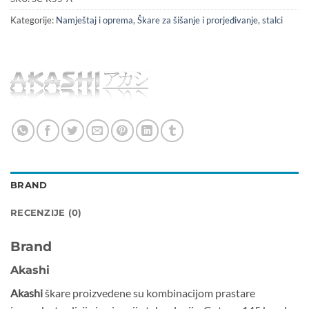
Kategorije:
Namještaj i oprema
,
Škare za šišanje i prorjeđivanje, stalci
BRAND
RECENZIJE (0)
Brand
Akashi
Akashi
škare proizvedene su kombinacijom prastare