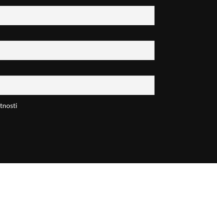
tnosti