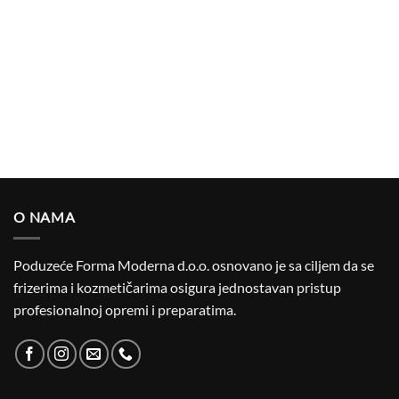
O NAMA
Poduzeće Forma Moderna d.o.o. osnovano je sa ciljem da se
frizerima i kozmetičarima osigura jednostavan pristup
profesionalnoj opremi i preparatima.