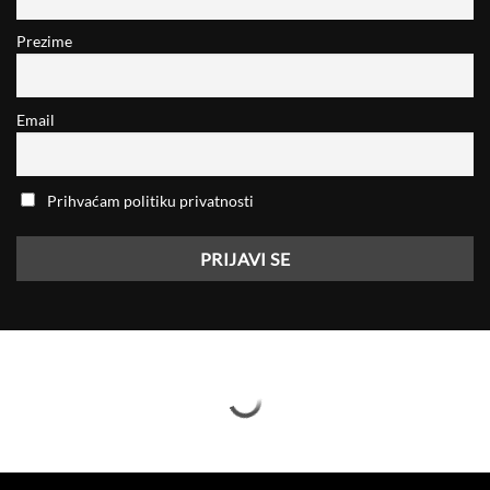
Prezime
Email
Prihvaćam politiku privatnosti