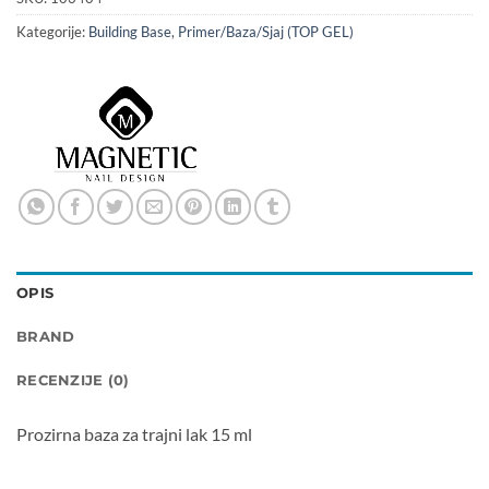
Kategorije:
Building Base
,
Primer/Baza/Sjaj (TOP GEL)
OPIS
BRAND
RECENZIJE (0)
Prozirna baza za trajni lak 15 ml