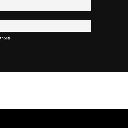
tnosti