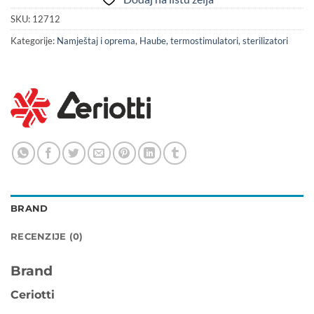
SKU:
12712
Kategorije:
Namještaj i oprema
,
Haube, termostimulatori, sterilizatori
BRAND
RECENZIJE (0)
Brand
Ceriotti